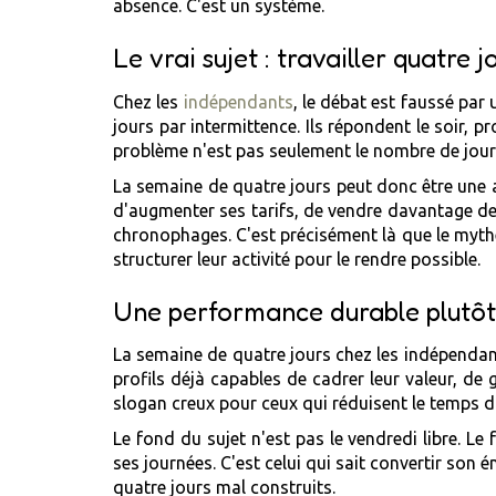
absence. C'est un système.
Le vrai sujet : travailler quatre 
Chez les
indépendants
, le débat est faussé par 
jours par intermittence. Ils répondent le soir, 
problème n'est pas seulement le nombre de jours.
La semaine de quatre jours peut donc être une 
d'augmenter ses tarifs, de vendre davantage de 
chronophages. C'est précisément là que le myth
structurer leur activité pour le rendre possible.
Une performance durable plutôt
La semaine de quatre jours chez les indépendants
profils déjà capables de cadrer leur valeur, de g
slogan creux pour ceux qui réduisent le temps d
Le fond du sujet n'est pas le vendredi libre. Le
ses journées. C'est celui qui sait convertir son
quatre jours mal construits.