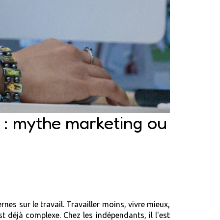
 : mythe marketing ou
s sur le travail. Travailler moins, vivre mieux,
st déjà complexe. Chez les indépendants, il l'est