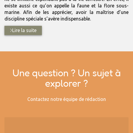
existe aussi ce qu’on appelle la faune et la flore sous-
marine. Afin de les apprécier, avoir la maîtrise d’une
discipline spéciale s’avère indispensable.
Lire la suite
Une question ? Un sujet à
explorer ?
Contactez notre équipe de rédaction