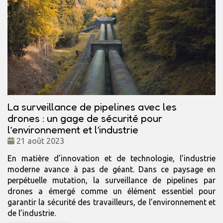
La surveillance de pipelines avec les
drones : un gage de sécurité pour
l’environnement et l’industrie
Date
21 août 2023
:
En matière d’innovation et de technologie, l’industrie
moderne avance à pas de géant. Dans ce paysage en
perpétuelle mutation, la surveillance de pipelines par
drones a émergé comme un élément essentiel pour
garantir la sécurité des travailleurs, de l’environnement et
de l’industrie.