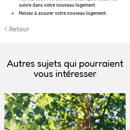
suivre dans votre nouveau logement
Pensez à assurer votre nouveau logement.
Retour
Autres sujets qui pourraient
vous intéresser