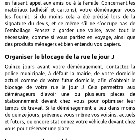
en faisant appel aux amis ou à la famille. Concernant les
matériaux (adhésif et cartons), votre déménageur vous
les fournit, si du moins cela a été précisé lors de la
signature du devis, et ce même s'il ne s'occupe pas de
l'emballage. Pensez à garder une valise, avec tout le
nécessaire, comme si vous partiez en voyage, ainsi que
des produits ménagers et bien entendu vos papiers.
Organiser le blocage de la rue le jour J
Quinze jours avant votre déménagement, contactez la
police municipale, à défaut la mairie, de votre domicile
actuel comme de votre futur domicile, afin d'obtenir le
blocage de votre rue le jour J Cela permettra aux
déménageurs d'avoir une ou plusieurs places de
stationnement devant chez vous pour optimiser leur
temps de travail. Si le déménagement a lieu dans moins
de quinze jours, prévenez vous-même vos voisins, actuels
et futurs, ou encore stationnez votre véhicule devant chez
vous pour réserver une place.