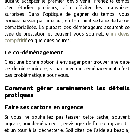
autant accepter le premier devis venu. Prenez le temps
d’en étudier plusieurs, afin d’éviter les mauvaises
surprises. Dans l'optique de gagner du temps, vous
pouvez passer par internet, où tout peut se faire de façon
dématérialisée. La plupart des déménageurs assurent ce
type de prestation et peuvent vous soumettre
un devis
compétitif
en quelques heures.
Le co-déménagement
C'est une bonne option à envisager pour trouver une date
de dernière minute, si partager un déménagement n'est
pas problématique pour vous.
Comment gérer sereinement les détails
pratiques
Faire ses cartons en urgence
Si vous ne souhaitez pas laisser cette tâche, souvent
ingrate, aux déménageurs, envisagez de faire un grand tri
et un tour à la déchetterie. Sollicitez de l'aide au besoin,