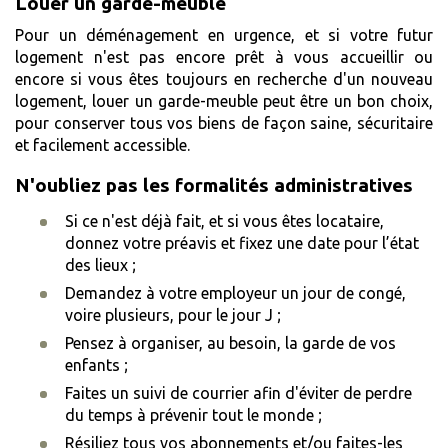
Louer un garde-meuble
Pour un déménagement en urgence, et si votre futur
logement n'est pas encore prêt à vous accueillir ou
encore si vous êtes toujours en recherche d'un nouveau
logement, louer un garde-meuble peut être un bon choix,
pour conserver tous vos biens de façon saine, sécuritaire
et facilement accessible.
N'oubliez pas les formalités administratives
Si ce n'est déjà fait, et si vous êtes locataire,
donnez votre préavis et fixez une date pour l’état
des lieux ;
Demandez à votre employeur un jour de congé,
voire plusieurs, pour le jour J ;
Pensez à organiser, au besoin, la garde de vos
enfants ;
Faites un suivi de courrier afin d'éviter de perdre
du temps à prévenir tout le monde ;
Résiliez tous vos abonnements et/ou faites-les