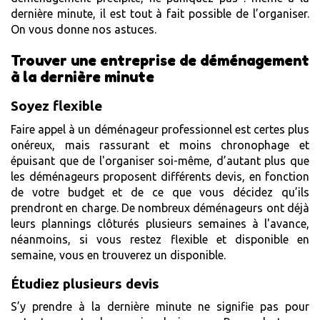
dernière minute, il est tout à fait possible de l’organiser.
On vous donne nos astuces.
Trouver une entreprise de déménagement
à la dernière minute
Soyez flexible
Faire appel à un déménageur professionnel est certes plus
onéreux, mais rassurant et moins chronophage et
épuisant que de l'organiser soi-même, d’autant plus que
les déménageurs proposent différents devis, en fonction
de votre budget et de ce que vous décidez qu’ils
prendront en charge. De nombreux déménageurs ont déjà
leurs plannings clôturés plusieurs semaines à l'avance,
néanmoins, si vous restez flexible et disponible en
semaine, vous en trouverez un disponible.
Étudiez plusieurs devis
S’y prendre à la dernière minute ne signifie pas pour